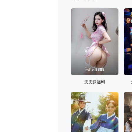
注册送8888
天天送福利