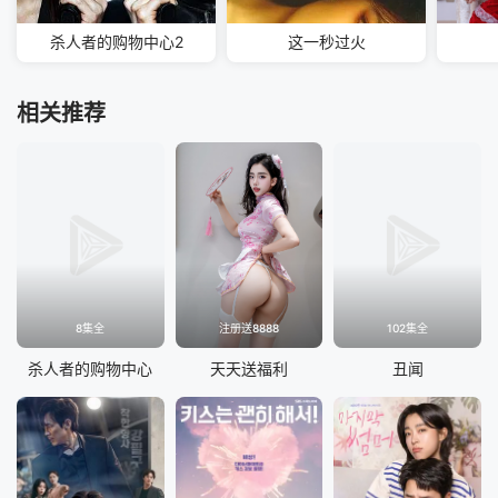
杀人者的购物中心2
这一秒过火
相关推荐
8集全
注册送8888
102集全
杀人者的购物中心
天天送福利
丑闻