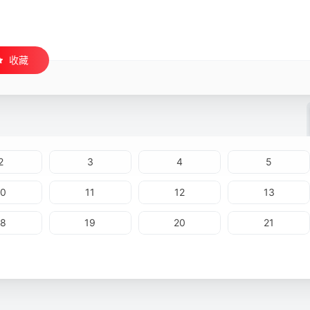
收藏
2
3
4
5
10
11
12
13
18
19
20
21