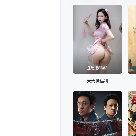
注册送8888
天天送福利