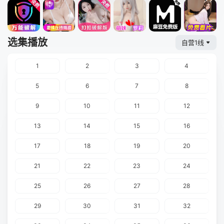
选集播放
自营1线
1
2
3
4
5
6
7
8
9
10
11
12
13
14
15
16
17
18
19
20
21
22
23
24
25
26
27
28
29
30
31
32