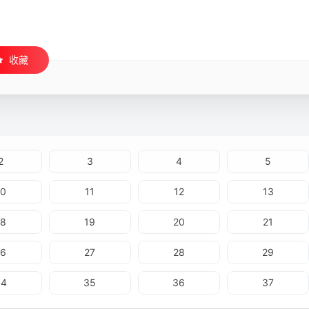
收藏
2
3
4
5
10
11
12
13
18
19
20
21
26
27
28
29
34
35
36
37