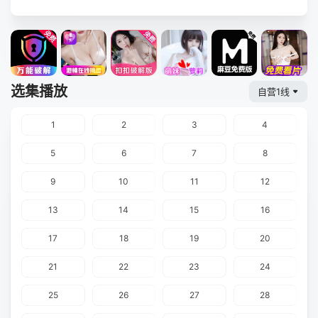
选集播放
自营1线
1
2
3
4
5
6
7
8
9
10
11
12
13
14
15
16
17
18
19
20
21
22
23
24
25
26
27
28