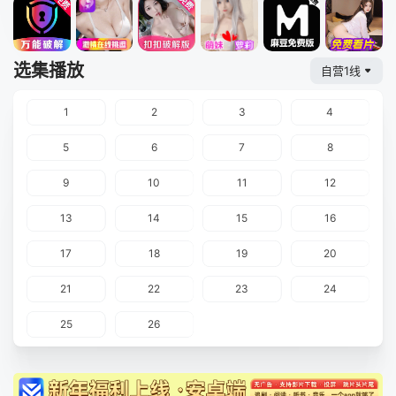
选集播放
自营1线
1
2
3
4
5
6
7
8
9
10
11
12
13
14
15
16
17
18
19
20
21
22
23
24
25
26