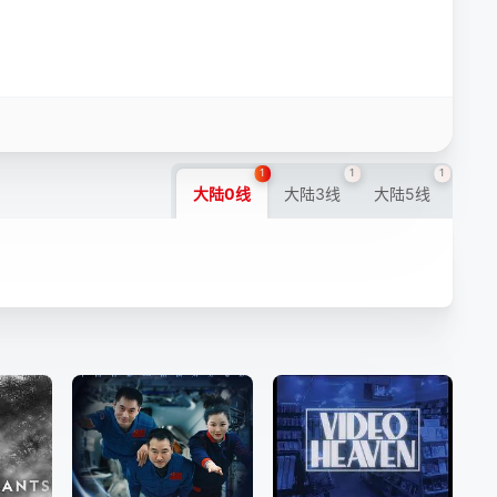
1
1
1
大陆0线
大陆3线
大陆5线