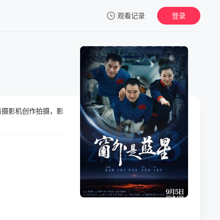
观看记录
登录
我的观影记录
清摄影机创作拍摄，影
暂无观看影片的记录