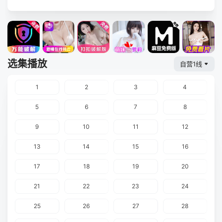
选集播放
自营1线
1
2
3
4
5
6
7
8
9
10
11
12
13
14
15
16
17
18
19
20
21
22
23
24
25
26
27
28